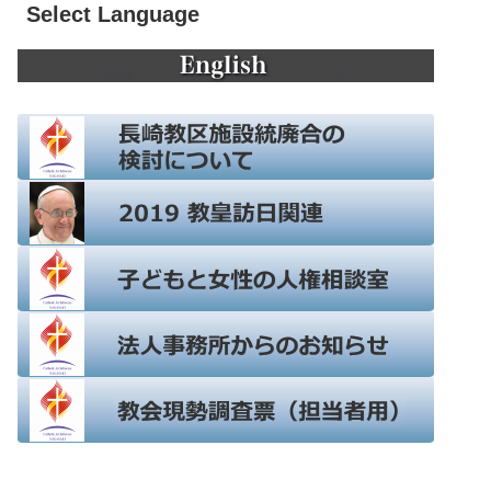
Select Language