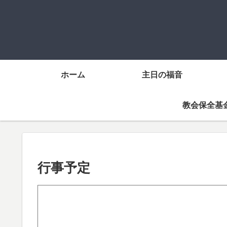
ホーム
主日の福音
教会保全基
行事予定