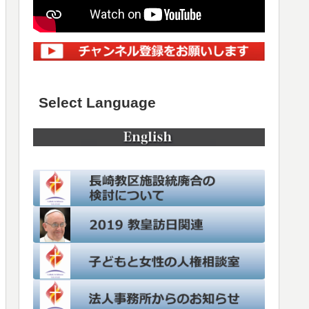
Select Language