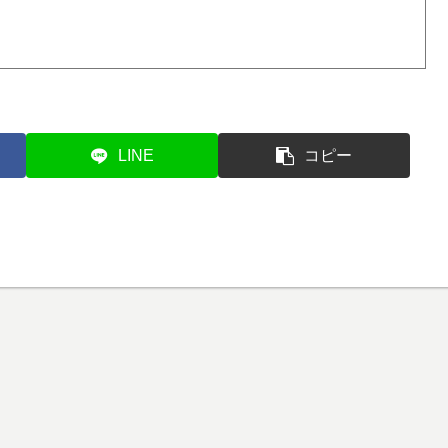
LINE
コピー