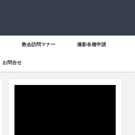
教会訪問マナー
撮影各種申請
お問合せ