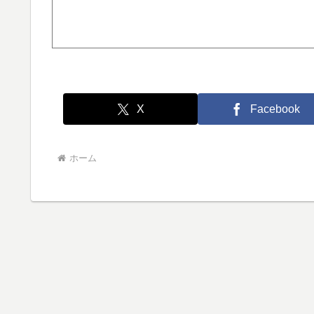
X
Facebook
ホーム