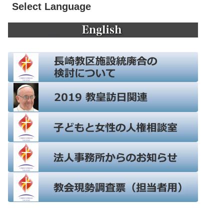
Select Language