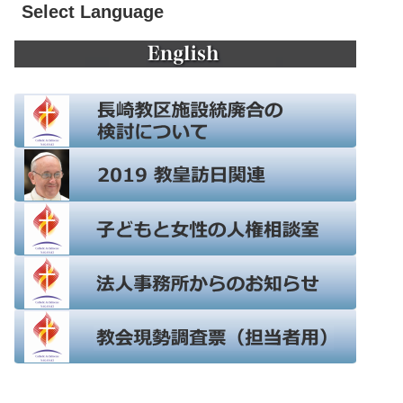
Select Language