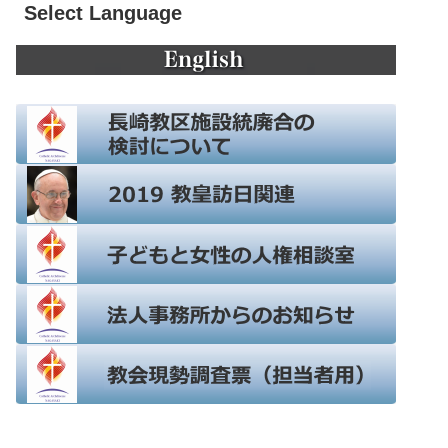
Select Language