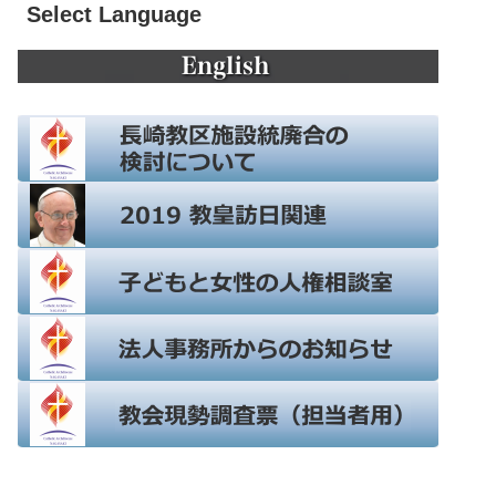
Select Language