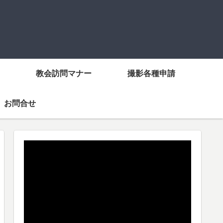
教会訪問マナー
撮影各種申請
お問合せ