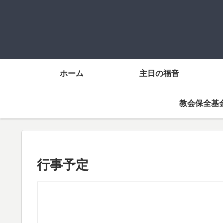
ホーム
主日の福音
教会保全基
行事予定