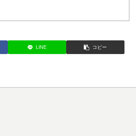
LINE
コピー