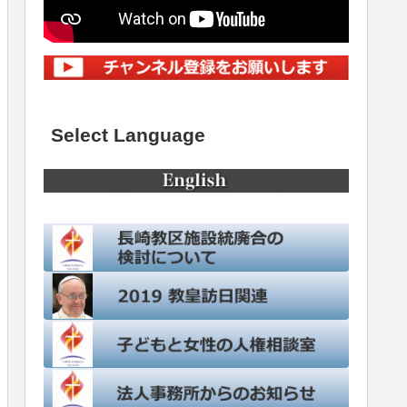
Select Language