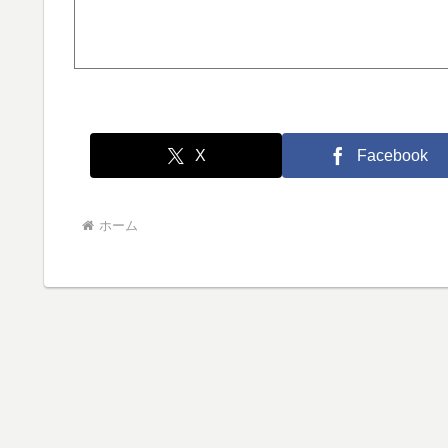
X
Facebook
ホーム