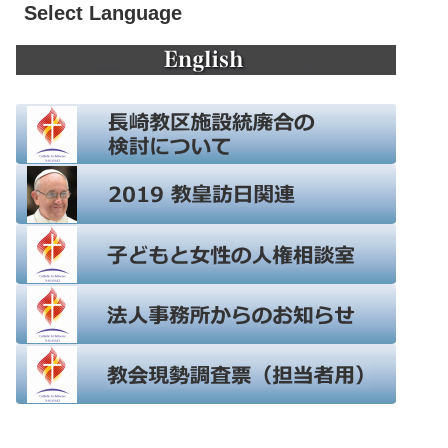
Select Language