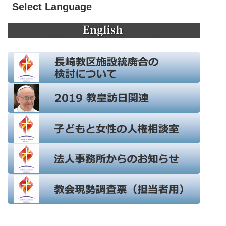
Select Language