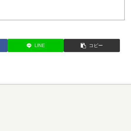
LINE
コピー