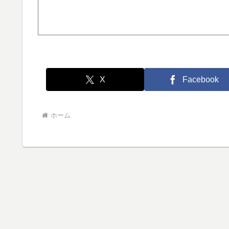
X
Facebook
ホーム