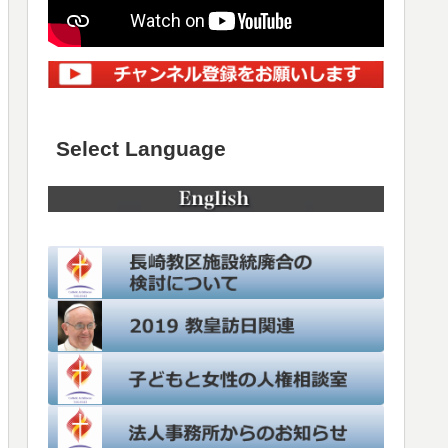
Select Language