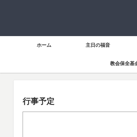
ホーム
主日の福音
教会保全基
行事予定