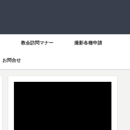
教会訪問マナー
撮影各種申請
お問合せ