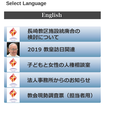
Select Language