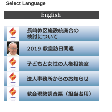
Select Language