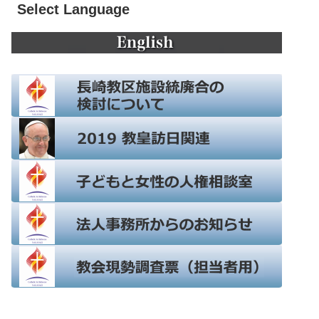
Select Language