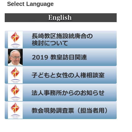
Select Language