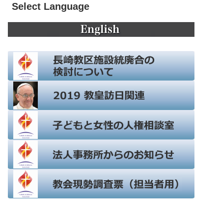
Select Language