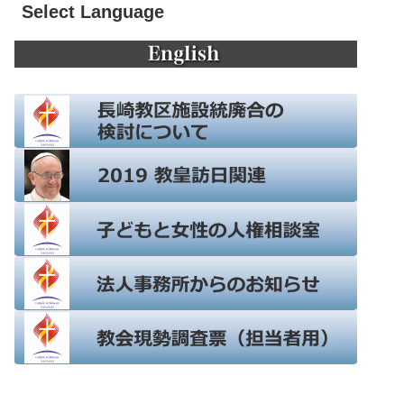
Select Language