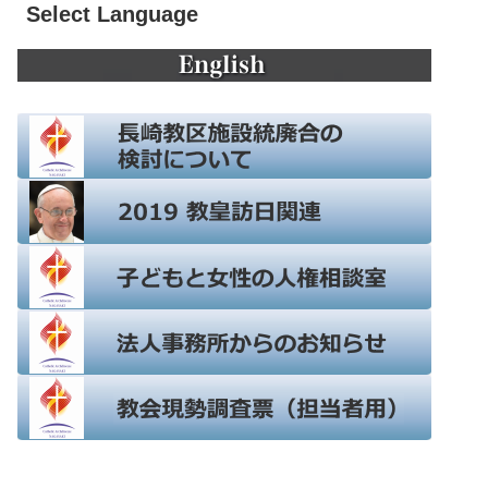
Select Language