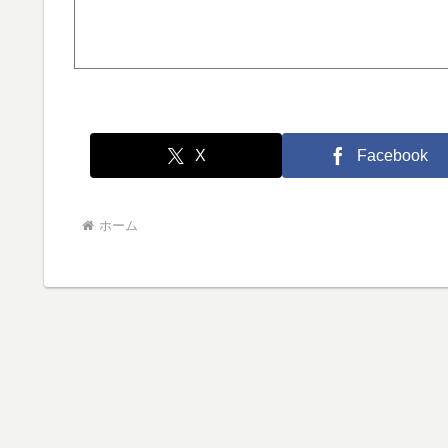
X
Facebook
ホーム