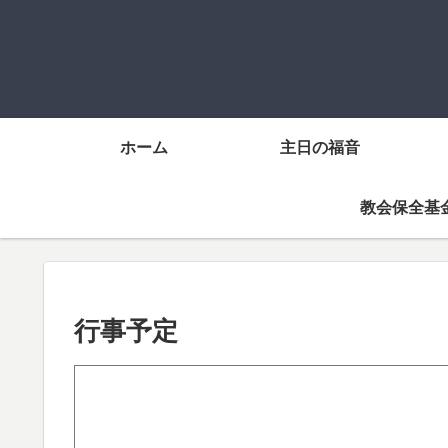
ホーム
主日の福音
教会保全基
行事予定