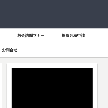
教会訪問マナー
撮影各種申請
お問合せ