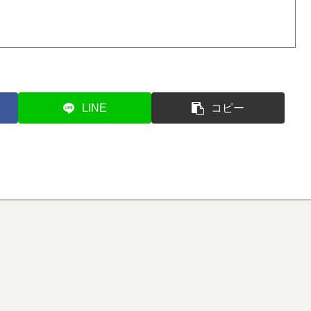
LINE
コピー