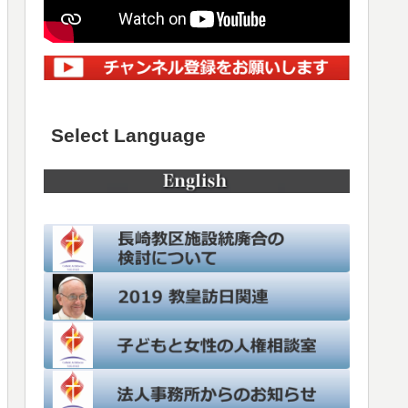
Select Language