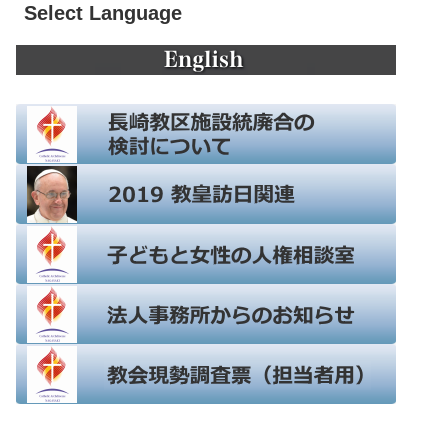
Select Language