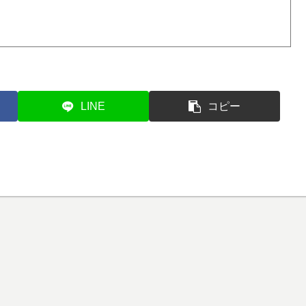
LINE
コピー