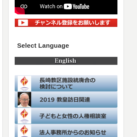
Select Language