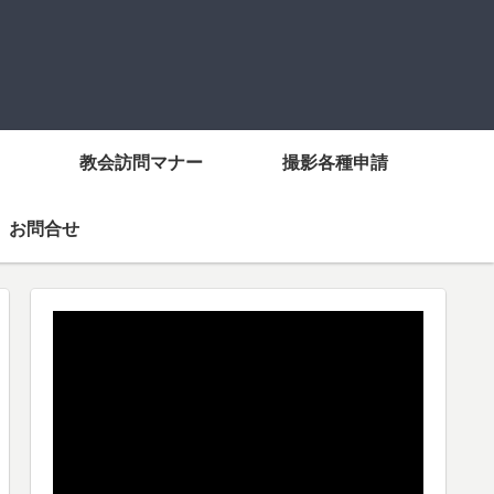
教会訪問マナー
撮影各種申請
お問合せ