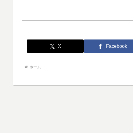
X
Facebook
ホーム