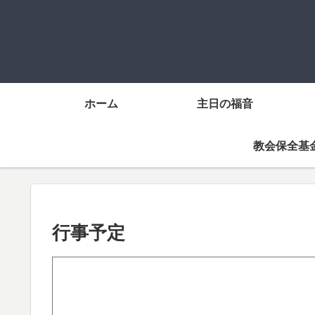
ホーム
主日の福音
教会保全基
行事予定