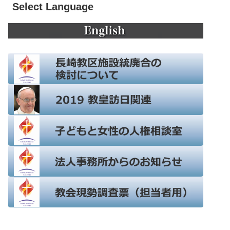
Select Language