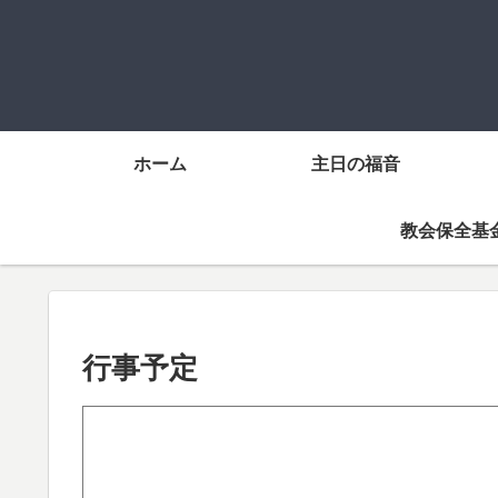
ホーム
主日の福音
教会保全基
行事予定