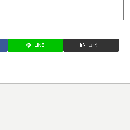
LINE
コピー