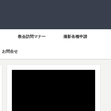
教会訪問マナー
撮影各種申請
お問合せ