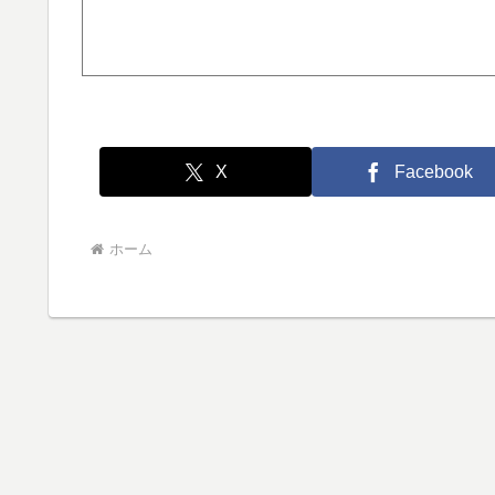
X
Facebook
ホーム