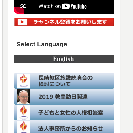
Select Language