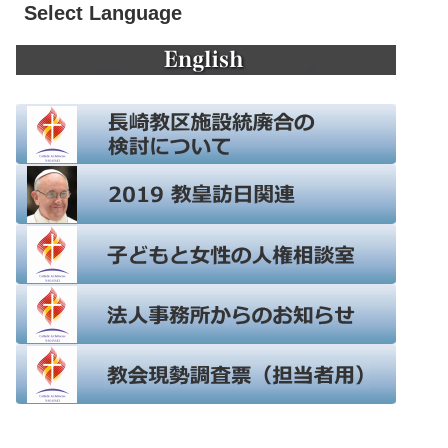
Select Language