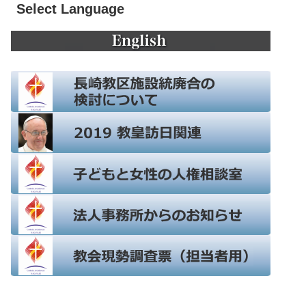
Select Language