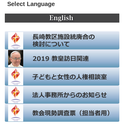
Select Language