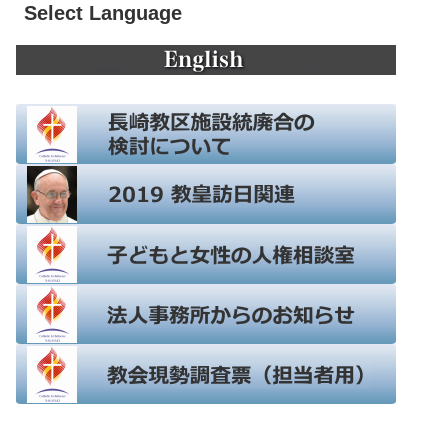
Select Language