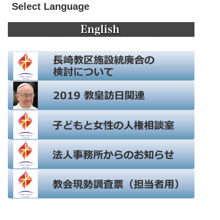
Select Language