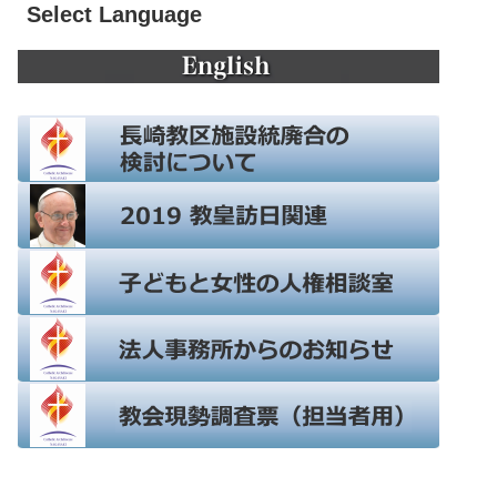
Select Language