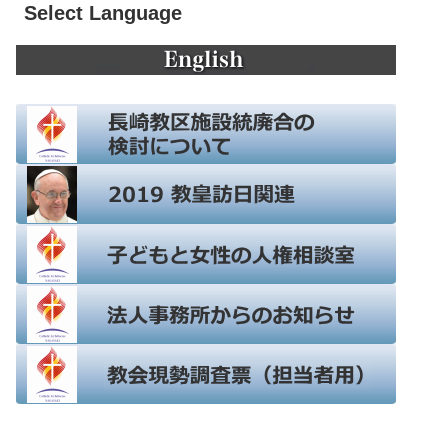
Select Language