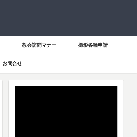
教会訪問マナー
撮影各種申請
お問合せ