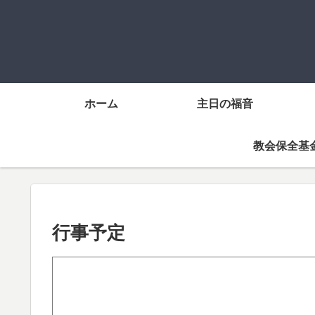
ホーム
主日の福音
教会保全基
行事予定