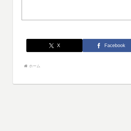
X
Facebook
ホーム