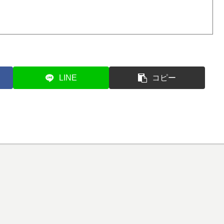
LINE
コピー