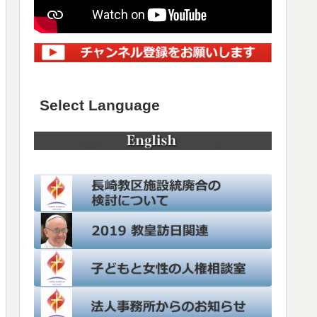
Select Language