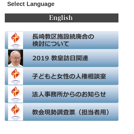
Select Language