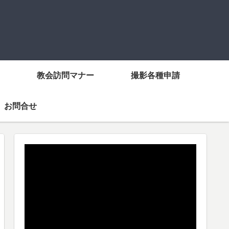
教会訪問マナー
撮影各種申請
お問合せ