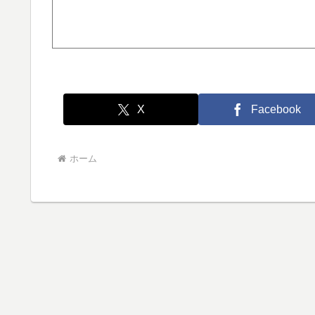
X
Facebook
ホーム