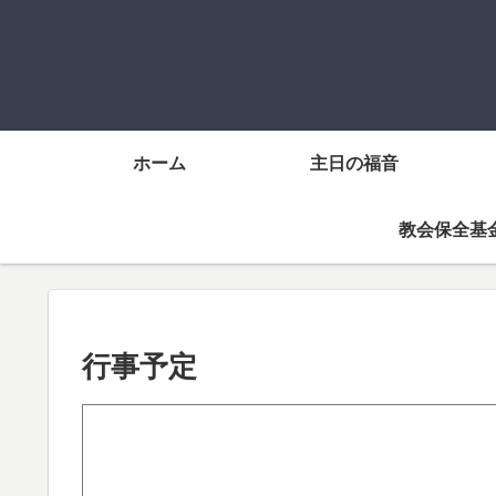
ホーム
主日の福音
教会保全基
行事予定