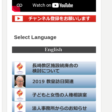
Select Language