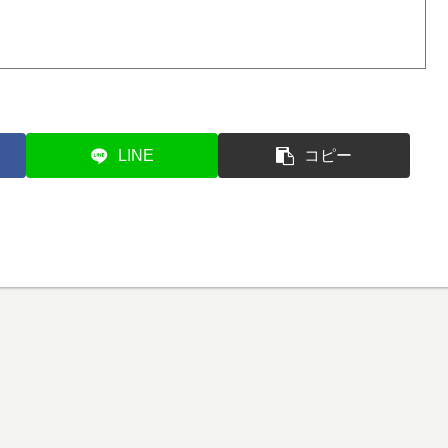
LINE
コピー