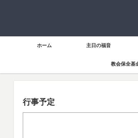
ホーム
主日の福音
教会保全基
行事予定