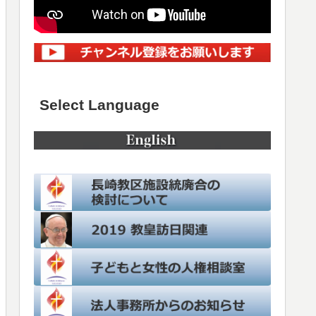
Select Language