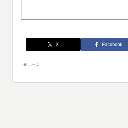
X
Facebook
ホーム