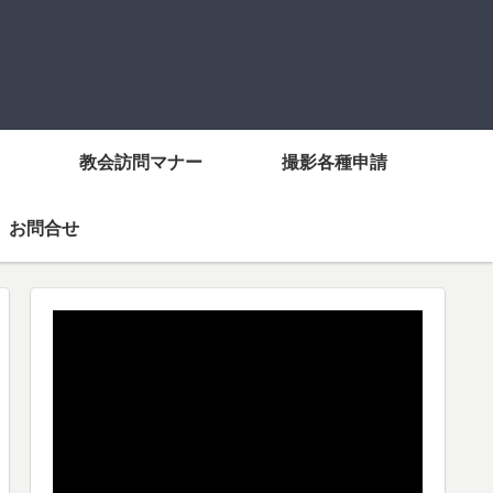
教会訪問マナー
撮影各種申請
お問合せ