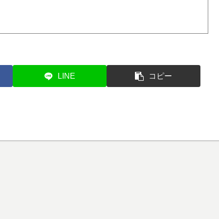
LINE
コピー