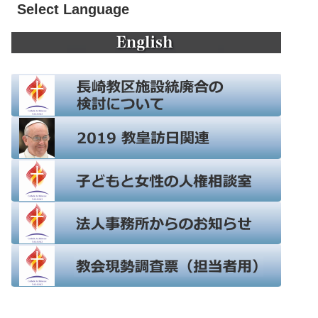
Select Language