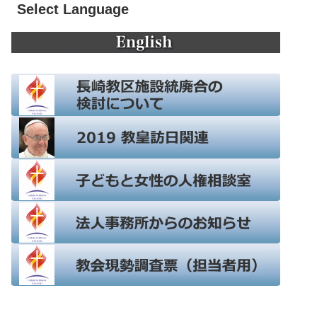
Select Language