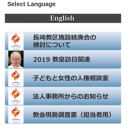
Select Language