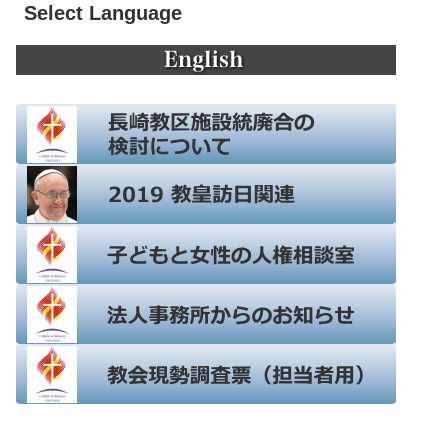
Select Language