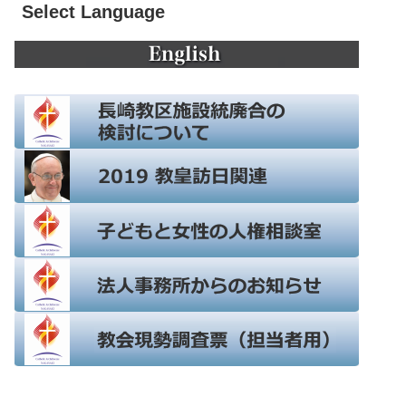
Select Language