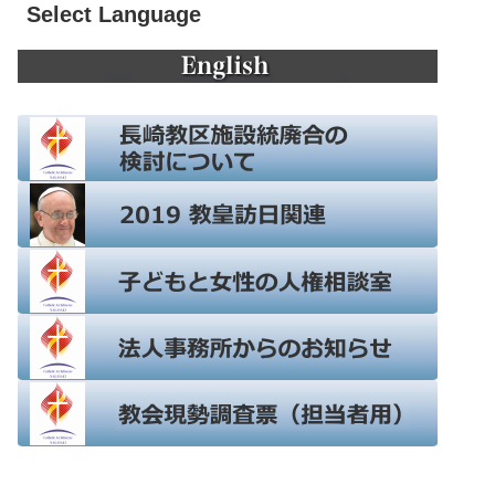
Select Language