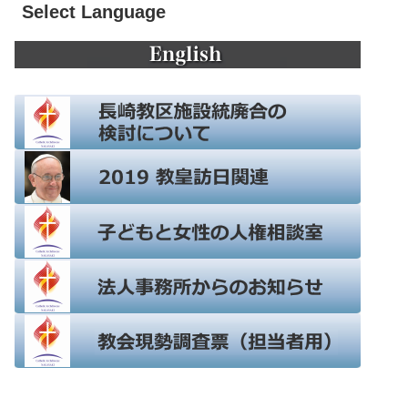
Select Language