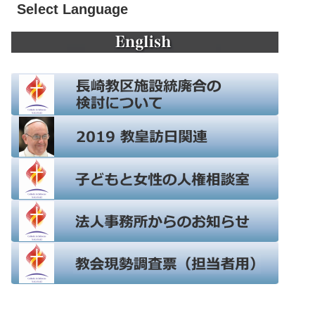
Select Language