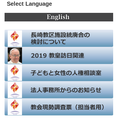
Select Language