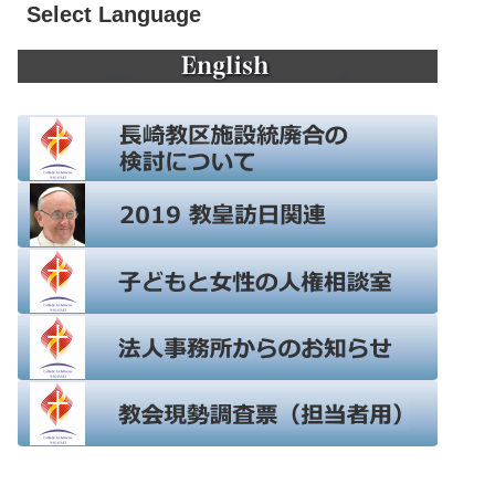
Select Language