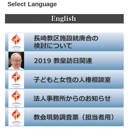
Select Language