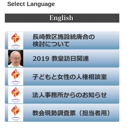
Select Language