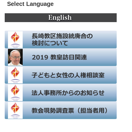
Select Language