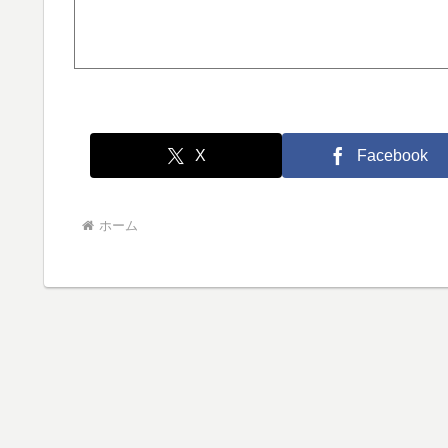
X
Facebook
ホーム