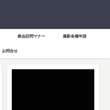
教会訪問マナー
撮影各種申請
お問合せ