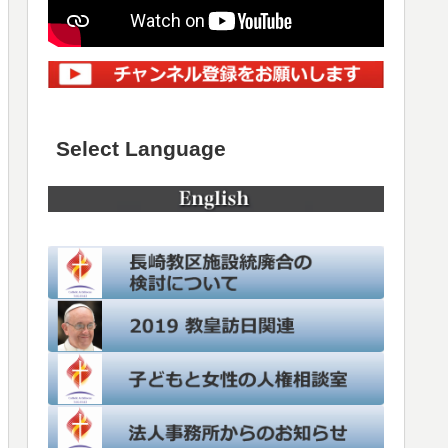
Select Language