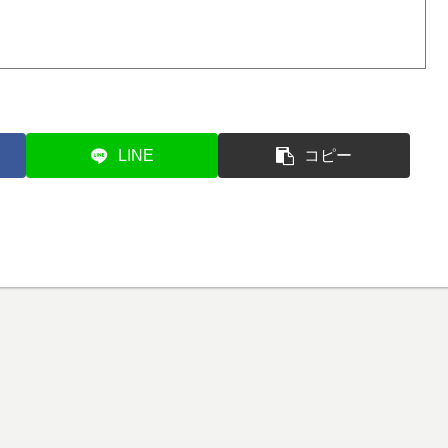
LINE
コピー