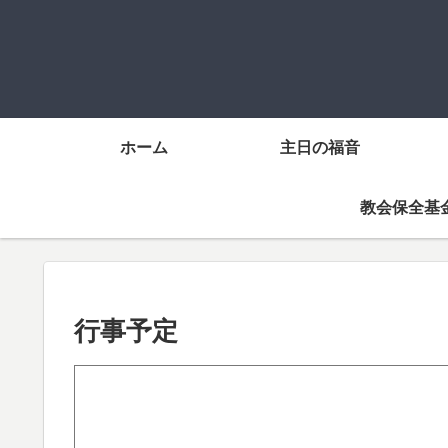
ホーム
主日の福音
教会保全基
行事予定