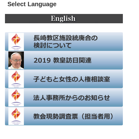
Select Language