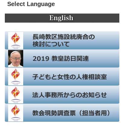
Select Language