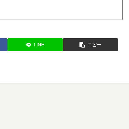
LINE
コピー