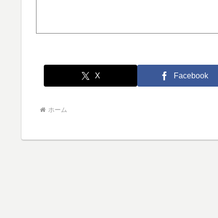
X
Facebook
ホーム