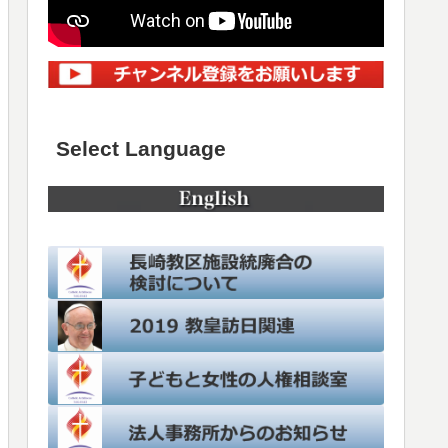
Select Language