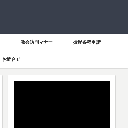
教会訪問マナー
撮影各種申請
お問合せ