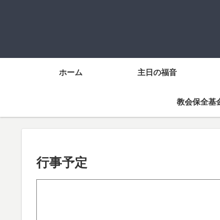
ホーム
主日の福音
教会保全基
行事予定